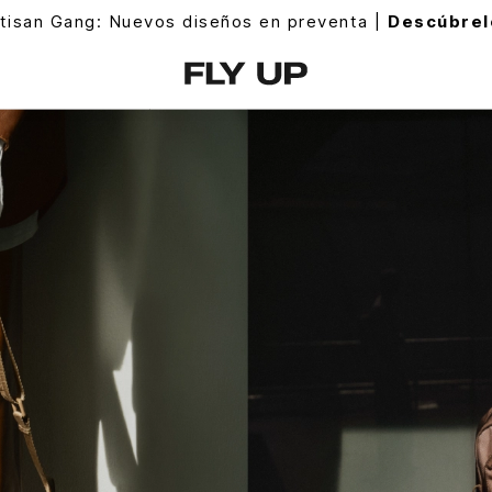
isan Gang: Nuevos diseños en preventa |
Descúbrelo