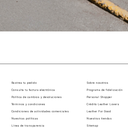
Rastrea tu pedido
Sobre nosotros
Consulta tu factura electrónica
Programa de fidelización
Política de cambios y devoluciones
Personal Shopper
Términos y condiciones
Crédito Leather Lovers
Condiciones de actividades comerciales
Leather For Good
Nuestras políticas
Nuestras tiendas
Línea de transparencia
Sitemap