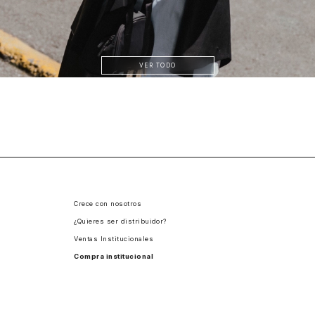
VER TODO
Crece con nosotros
¿Quieres ser distribuidor?
Ventas Institucionales
Compra institucional