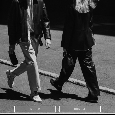
MUJER
HOMBRE