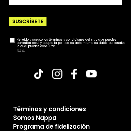
SUSCRÍBETE
He leído y acepto los términos y condiciones del sitio que puedes
consultar aquí y acepto la política de tratamiento de datos personales
la cual puedes consultar
aqui
Términos y condiciones
Somos Nappa
Programa de fidelización