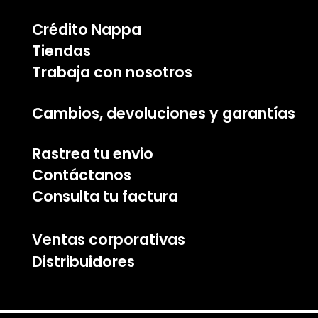
Crédito Nappa
Tiendas
Trabaja con nosotros
Cambios, devoluciones y garantías
Rastrea tu envio
Contáctanos
Consulta tu factura
Ventas corporativas
Distribuidores