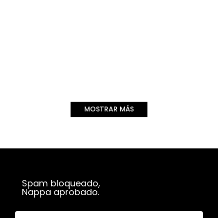
MOSTRAR MÁS
Spam bloqueado,
Nappa aprobado.