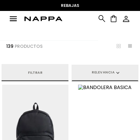
REBAJAS
139
PRODUCTOS
RELEVANCIA
FILTRAR