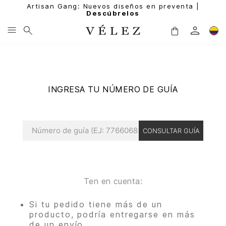
Artisan Gang: Nuevos diseños en preventa |
Descúbrelos
INGRESA TU NÚMERO DE GUÍA
CONSULTAR GUÍA
Ten en cuenta:
Si tu pedido tiene más de un
producto, podría entregarse en más
de un envío