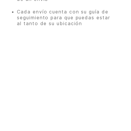
Cada envío cuenta con su guía de
seguimiento para que puedas estar
al tanto de su ubicación