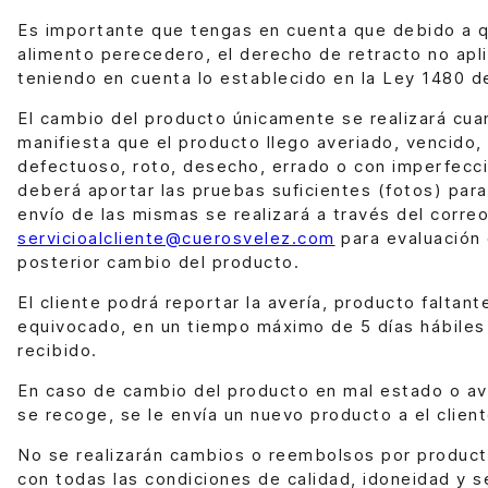
Es importante que tengas en cuenta que debido a 
alimento perecedero, el derecho de retracto no aplic
teniendo en cuenta lo establecido en la Ley 1480 de
El cambio del producto únicamente se realizará cuan
manifiesta que el producto llego averiado, vencido, 
defectuoso, roto, desecho, errado o con imperfecc
deberá aportar las pruebas suficientes (fotos) para
envío de las mismas se realizará a través del correo
servicioalcliente@cuerosvelez.com
para evaluación 
posterior cambio del producto.
El cliente podrá reportar la avería, producto faltan
equivocado, en un tiempo máximo de 5 días hábile
recibido.
En caso de cambio del producto en mal estado o av
se recoge, se le envía un nuevo producto a el clien
No se realizarán cambios o reembolsos por produc
con todas las condiciones de calidad, idoneidad y s