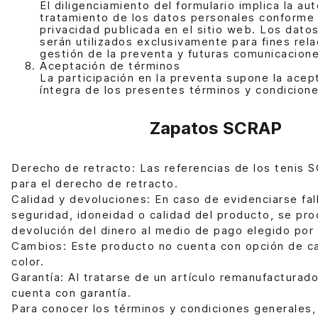
El diligenciamiento del formulario implica la aut
tratamiento de los datos personales conforme a
privacidad publicada en el sitio web. Los dato
serán utilizados exclusivamente para fines rel
gestión de la preventa y futuras comunicacion
Aceptación de términos
La participación en la preventa supone la acep
íntegra de los presentes términos y condicione
Zapatos SCRAP
Derecho de retracto: Las referencias de los tenis 
para el derecho de retracto.
Calidad y devoluciones: En caso de evidenciarse fall
seguridad, idoneidad o calidad del producto, se pro
devolución del dinero al medio de pago elegido por e
Cambios: Este producto no cuenta con opción de ca
color.
Garantía: Al tratarse de un artículo remanufacturad
cuenta con garantía.
Para conocer los términos y condiciones generales