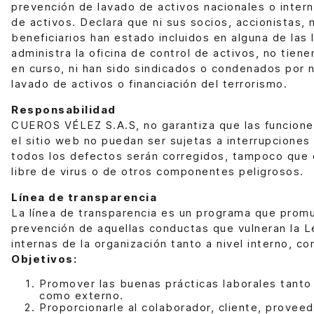
prevención de lavado de activos nacionales o intern
de activos. Declara que ni sus socios, accionistas, 
beneficiarios han estado incluidos en alguna de las 
administra la oficina de control de activos, no tien
en curso, ni han sido sindicados o condenados por n
lavado de activos o financiación del terrorismo.
Responsabilidad
CUEROS VÉLEZ S.A.S, no garantiza que las funcione
el sitio web no puedan ser sujetas a interrupciones 
todos los defectos serán corregidos, tampoco que e
libre de virus o de otros componentes peligrosos.
Línea de transparencia
La línea de transparencia es un programa que prom
prevención de aquellas conductas que vulneran la L
internas de la organización tanto a nivel interno, c
Objetivos:
Promover las buenas prácticas laborales tanto a
como externo.
Proporcionarle al colaborador, cliente, provee