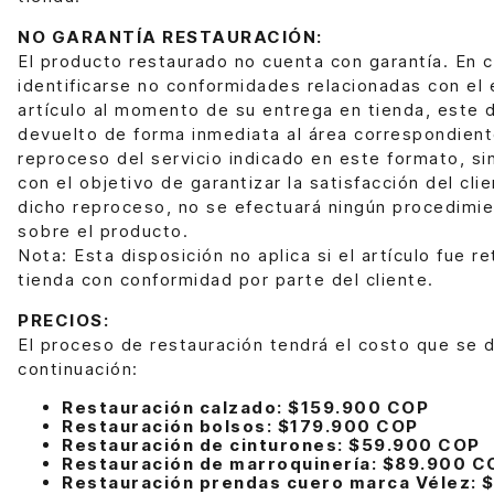
NO GARANTÍA RESTAURACIÓN:
El producto restaurado no cuenta con garantía. En 
identificarse no conformidades relacionadas con el 
artículo al momento de su entrega en tienda, este 
devuelto de forma inmediata al área correspondiente
reproceso del servicio indicado en este formato, sin
con el objetivo de garantizar la satisfacción del clie
dicho reproceso, no se efectuará ningún procedimie
sobre el producto.
Nota: Esta disposición no aplica si el artículo fue re
tienda con conformidad por parte del cliente.
PRECIOS:
El proceso de restauración tendrá el costo que se 
continuación:
Restauración calzado: $159.900 COP
Restauración bolsos: $179.900 COP
Restauración de cinturones: $59.900 COP
Restauración de marroquinería: $89.900 C
Restauración prendas cuero marca Vélez: 