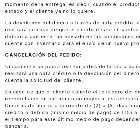
momento de la entrega, es decir, cuando el product
estado y el cliente ya no lo quiere.
La devolución del dinero a través de nota crédito, 
realizará en caso de que el cliente desee el cambio
debido a que este fue enviado en las condiciones d
cuente con inventario para el envío de un nuevo pr
CANCELACIÓN DEL PEDIDO:
Únicamente se podrá realizar antes de la facturaci
realizará una nota crédito o la devolución del diner
cuenta la solicitud del cliente.
En caso de que el cliente solicite el reintegro del d
reembolsado en un tiempo no mayor al establecido 
Cuentas de ahorro o corriente de (2) a (3) días hábi
crédito o debido (mismo medio de pago) de (15) a (
el tiempo para este último medio de pago depender
bancaria.