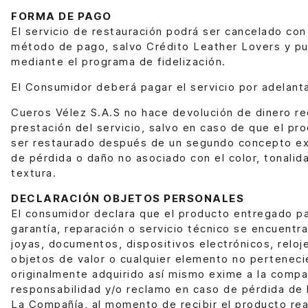
FORMA DE PAGO
El servicio de restauración podrá ser cancelado con
método de pago, salvo Crédito Leather Lovers y p
mediante el programa de fidelización.
El Consumidor deberá pagar el servicio por adelant
Cueros Vélez S.A.S no hace devolución de dinero rec
prestación del servicio, salvo en caso de que el pr
ser restaurado después de un segundo concepto ex
de pérdida o daño no asociado con el color, tonalidad
textura.
DECLARACIÓN OBJETOS PERSONALES
El consumidor declara que el producto entregado pa
garantía, reparación o servicio técnico se encuentra
joyas, documentos, dispositivos electrónicos, reloje
objetos de valor o cualquier elemento no perteneci
originalmente adquirido así mismo exime a la compa
responsabilidad y/o reclamo en caso de pérdida de
La Compañía, al momento de recibir el producto rea