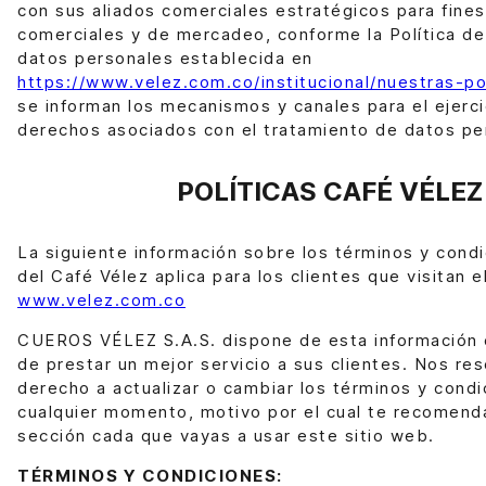
con sus aliados comerciales estratégicos para fines
comerciales y de mercadeo, conforme la Política d
datos personales establecida en
https://www.velez.com.co/institucional/nuestras-pol
se informan los mecanismos y canales para el ejerci
derechos asociados con el tratamiento de datos pe
POLÍTICAS CAFÉ VÉLEZ
La siguiente información sobre los términos y cond
del Café Vélez aplica para los clientes que visitan e
www.velez.com.co
CUEROS VÉLEZ S.A.S. dispone de esta información c
de prestar un mejor servicio a sus clientes. Nos re
derecho a actualizar o cambiar los términos y condi
cualquier momento, motivo por el cual te recomend
sección cada que vayas a usar este sitio web.
TÉRMINOS Y CONDICIONES: