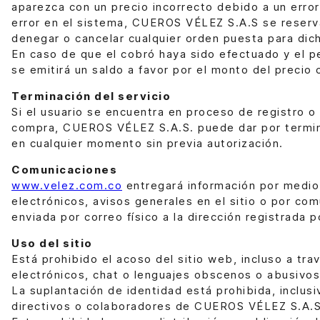
aparezca con un precio incorrecto debido a un error
error en el sistema, CUEROS VÉLEZ S.A.S se reserv
denegar o cancelar cualquier orden puesta para dic
En caso de que el cobró haya sido efectuado y el p
se emitirá un saldo a favor por el monto del precio 
Terminación del servicio
Si el usuario se encuentra en proceso de registro 
compra, CUEROS VÉLEZ S.A.S. puede dar por termin
en cualquier momento sin previa autorización.
Comunicaciones
www.velez.com.co
entregará información por medio
electrónicos, avisos generales en el sitio o por com
enviada por correo físico a la dirección registrada p
Uso del sitio
Está prohibido el acoso del sitio web, incluso a tra
electrónicos, chat o lenguajes obscenos o abusivos
La suplantación de identidad está prohibida, inclusi
directivos o colaboradores de CUEROS VÉLEZ S.A.S