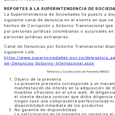
REPORTES A LA SUPERINTENDENCIA DE SOCIED
La Superintendencia de Sociedades ha puesto a dis
siguiente canal de denuncia en el evento en que se 
hechos de Corrupción y Soborno Transnacional que
por personas jurídicas colombianas o sucursales e
personas jurídicas extranjeras.
Canal de Denuncias por Soborno Transnacional disp
siguiente Link:
https://www.supersociedades.gov.co/delegatura_ae
de-Denuncias-Soborno-Internacional.aspx
Términos y Condiciones de Preventa FANGO
Objeto de la preventa
La presente preventa corresponde a un mecan
manifestación de interés en la adquisición de
muebles ofrecidos en el sitio web. Al diligencia
el cliente declara conocer que dicha diligencia
ningún caso una compraventa perfeccionada ni 
disponibilidad inmediata de los productos.
No garantía de disponibilidad
La participación en la preventa no garantiza al 