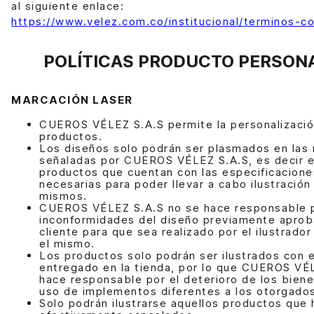
al siguiente enlace:
https://www.velez.com.co/institucional/terminos-c
POLÍTICAS PRODUCTO PERSON
MARCACIÓN LASER
CUEROS VÉLEZ S.A.S permite la personalizació
productos.
Los diseños solo podrán ser plasmados en las 
señaladas por CUEROS VÉLEZ S.A.S, es decir e
productos que cuentan con las especificacione
necesarias para poder llevar a cabo ilustración
mismos.
CUEROS VÉLEZ S.A.S no se hace responsable 
inconformidades del diseño previamente aprob
cliente para que sea realizado por el ilustrado
el mismo.
Los productos solo podrán ser ilustrados con e
entregado en la tienda, por lo que CUEROS VÉ
hace responsable por el deterioro de los bien
uso de implementos diferentes a los otorgado
Solo podrán ilustrarse aquellos productos que 