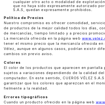
cualquier otro acto o modalidad de explotación
que no haya sido expresamente autorizado p
S.A.S, quedan expresamente prohibidos.
Política de Precios
Nuestro compromiso es ofrecer comodidad, servicio
de productos de la mejor calidad todos los días, co
de mercancías, tiempo limitado y a precios promoci
La mercancía ofrecida en la página web
www.velez.
tener el mismo precio que la mercancía ofrecida en
Vélez, aunque en algunos casos, podrían existir dife
cambios sin previo aviso.
Colores
El color de los productos que aparecen en pantalla
sujetos a variaciones dependiendo de la calidad del
computador. En este sentido, CUEROS VÉLEZ S.A.S
garantizar que los colores que aparezcan en el moni
fielmente a la realidad.
Errores tipográficos
Cuando un producto ofrecido en la página web
www.