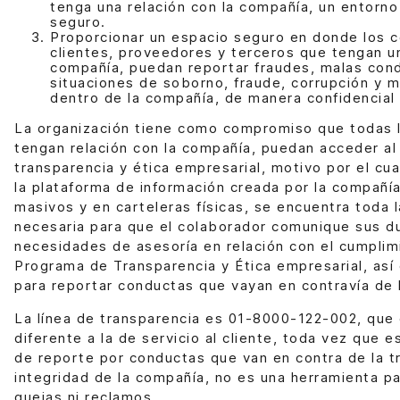
tenga una relación con la compañía, un entorno
seguro.
Proporcionar un espacio seguro en donde los 
clientes, proveedores y terceros que tengan un
compañía, puedan reportar fraudes, malas con
situaciones de soborno, fraude, corrupción y 
dentro de la compañía, de manera confidencial 
La organización tiene como compromiso que todas 
tengan relación con la compañía, puedan acceder a
transparencia y ética empresarial, motivo por el cu
la plataforma de información creada por la compañía
masivos y en carteleras físicas, se encuentra toda 
necesaria para que el colaborador comunique sus d
necesidades de asesoría en relación con el cumplim
Programa de Transparencia y Ética empresarial, as
para reportar conductas que vayan en contravía de l
La línea de transparencia es 01-8000-122-002, que 
diferente a la de servicio al cliente, toda vez que 
de reporte por conductas que van en contra de la t
integridad de la compañía, no es una herramienta p
quejas ni reclamos.