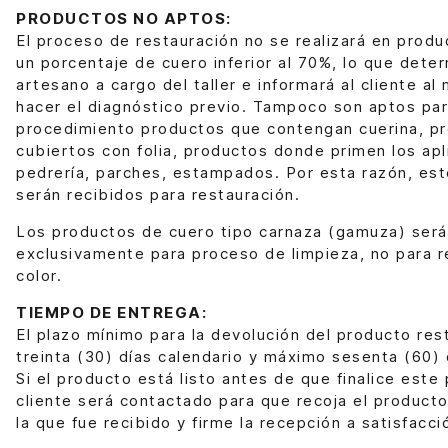
PRODUCTOS NO APTOS:
El proceso de restauración no se realizará en prod
un porcentaje de cuero inferior al 70%, lo que deter
artesano a cargo del taller e informará al cliente a
hacer el diagnóstico previo. Tampoco son aptos par
procedimiento productos que contengan cuerina, p
cubiertos con folia, productos donde primen los ap
pedrería, parches, estampados. Por esta razón, es
serán recibidos para restauración.
Los productos de cuero tipo carnaza (gamuza) será
exclusivamente para proceso de limpieza, no para 
color.
TIEMPO DE ENTREGA:
El plazo mínimo para la devolución del producto re
treinta (30) días calendario y máximo sesenta (60) 
Si el producto está listo antes de que finalice este 
cliente será contactado para que recoja el producto
la que fue recibido y firme la recepción a satisfacci