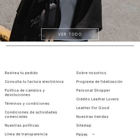
VER TODO
Rastrea tu pedido
Sobre nosotros
Consulta tu factura electrónica
Programa de fidelización
Política de cambios y
Personal Shopper
devoluciones
Crédito Leather Lovers
Términos y condiciones
Leather For Good
Condiciones de actividades
comerciales
Nuestras tiendas
Nuestras políticas
Sitemap
Línea de transparencia
Países