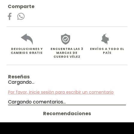
Comparte
DEVOLUCIONES Y
ENCUENTRA LAS 3
ENVÍOS A TODO EL
CAMBIOS GRATIS
MARCAS DE
PAÍS
CUEROS VÉLEZ
Cargando…
Por favor, inicie sesión para escribir un comentario
Cargando comentarios…
Recomendaciones