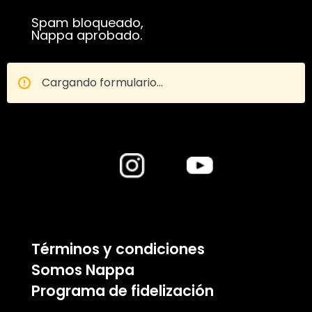
Spam bloqueado,
Nappa aprobado.
Cargando formulario...
Términos y condiciones
Somos Nappa
Programa de fidelización