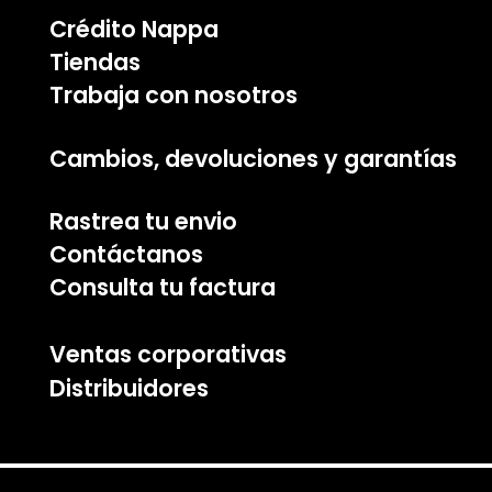
Crédito Nappa
Tiendas
Trabaja con nosotros
Cambios, devoluciones y garantías
Rastrea tu envio
Contáctanos
Consulta tu factura
Ventas corporativas
Distribuidores