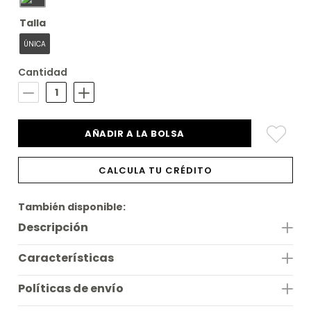
Talla
ÚNICA
Cantidad
AÑADIR A LA BOLSA
CALCULA TU CRÉDITO
También disponible:
Descripción
Características
Políticas de envío