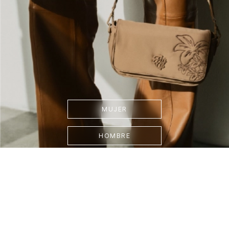
MUJER
HOMBRE