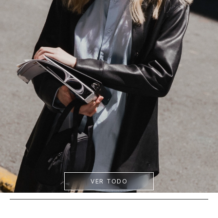
VER TODO