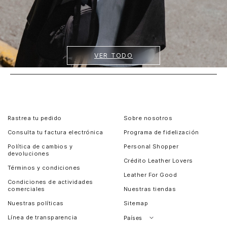
VER TODO
Rastrea tu pedido
Sobre nosotros
Consulta tu factura electrónica
Programa de fidelización
Política de cambios y
Personal Shopper
devoluciones
Crédito Leather Lovers
Términos y condiciones
Leather For Good
Condiciones de actividades
comerciales
Nuestras tiendas
Nuestras políticas
Sitemap
Línea de transparencia
Países