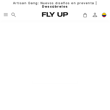
Artisan Gang: Nuevos diseños en preventa |
Descúbrelos
MUJER
HOMBRE