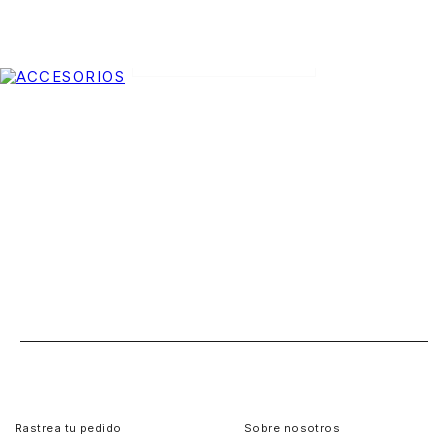
VER TODO
Rastrea tu pedido
Sobre nosotros