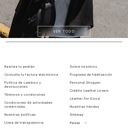
VER TODO
Rastrea tu pedido
Sobre nosotros
Consulta tu factura electrónica
Programa de fidelización
Política de cambios y
Personal Shopper
devoluciones
Crédito Leather Lovers
Términos y condiciones
Leather For Good
Condiciones de actividades
comerciales
Nuestras tiendas
Nuestras políticas
Sitemap
Línea de transparencia
Países