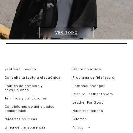
VER TODO
Rastrea tu pedido
Sobre nosotros
Consulta tu factura electrónica
Programa de fidelización
Política de cambios y
Personal Shopper
devoluciones
Crédito Leather Lovers
Términos y condiciones
Leather For Good
Condiciones de actividades
comerciales
Nuestras tiendas
Nuestras políticas
Sitemap
Línea de transparencia
Países