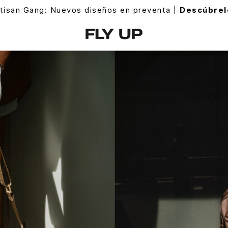
tisan Gang: Nuevos diseños en preventa |
Descúbrel