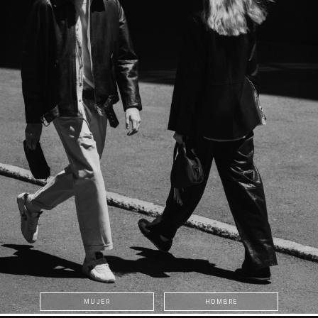
MUJER
HOMBRE