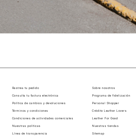
Rastrea tu pedido
Sobre nosotros
Consulta tu factura electrónica
Programa de fidelización
Política de cambios y devoluciones
Personal Shopper
Términos y condiciones
Crédito Leather Lovers
Condiciones de actividades comerciales
Leather For Good
Nuestras políticas
Nuestras tiendas
Línea de transparencia
Sitemap