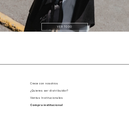
VER TODO
Crece con nosotros
¿Quieres ser distribuidor?
Ventas Institucionales
Compra institucional