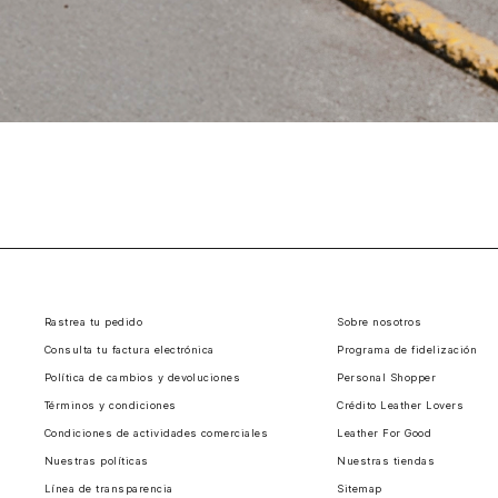
Rastrea tu pedido
Sobre nosotros
Consulta tu factura electrónica
Programa de fidelización
Política de cambios y devoluciones
Personal Shopper
Términos y condiciones
Crédito Leather Lovers
Condiciones de actividades comerciales
Leather For Good
Nuestras políticas
Nuestras tiendas
Línea de transparencia
Sitemap