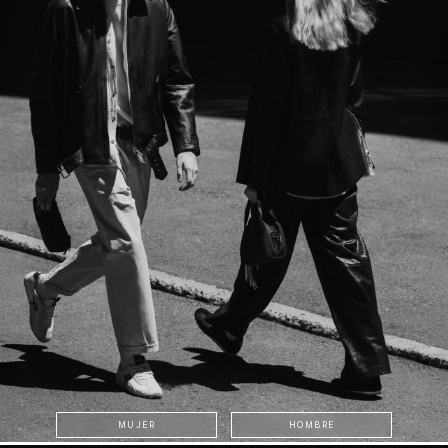
MUJER
HOMBRE