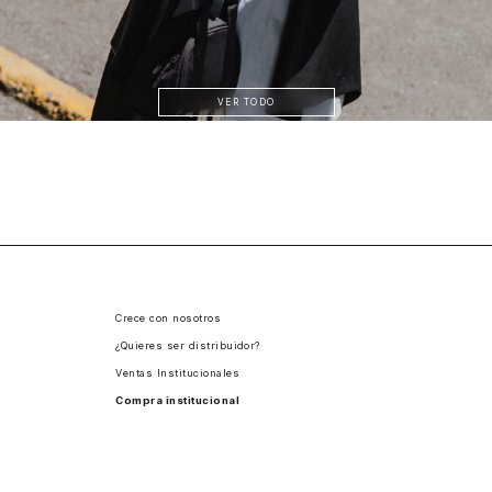
VER TODO
Crece con nosotros
¿Quieres ser distribuidor?
Ventas Institucionales
Compra institucional