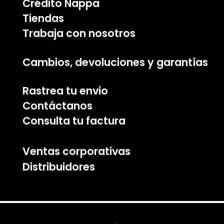
Crédito Nappa
Tiendas
Trabaja con nosotros
Cambios, devoluciones y garantías
Rastrea tu envio
Contáctanos
Consulta tu factura
Ventas corporativas
Distribuidores