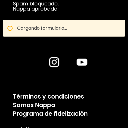
Spam bloqueado,
Nappa aprobado.
Cargando formulario...
Términos y condiciones
Somos Nappa
Programa de fidelización