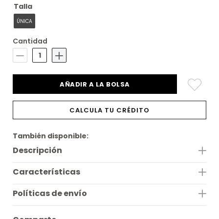
Talla
ÚNICA
Cantidad
AÑADIR A LA BOLSA
CALCULA TU CRÉDITO
También disponible:
Descripción
Características
Políticas de envío