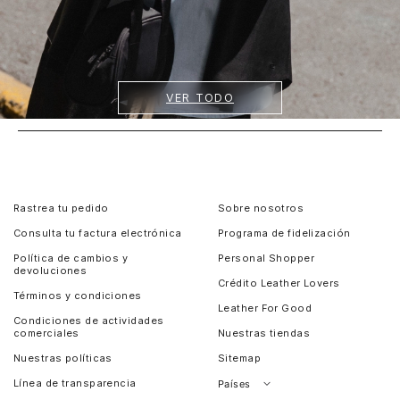
VER TODO
Rastrea tu pedido
Sobre nosotros
Consulta tu factura electrónica
Programa de fidelización
Política de cambios y
Personal Shopper
devoluciones
Crédito Leather Lovers
Términos y condiciones
Leather For Good
Condiciones de actividades
comerciales
Nuestras tiendas
Nuestras políticas
Sitemap
Línea de transparencia
Países