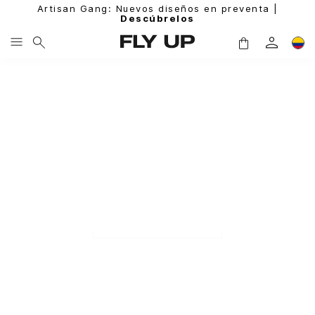
Artisan Gang: Nuevos diseños en preventa |
Descúbrelos
MUJER
HOMBRE