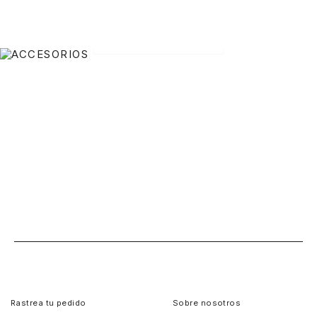
VER TODO
Rastrea tu pedido
Sobre nosotros