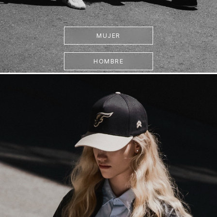
MUJER
HOMBRE