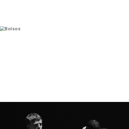
MUJER
HOMBRE