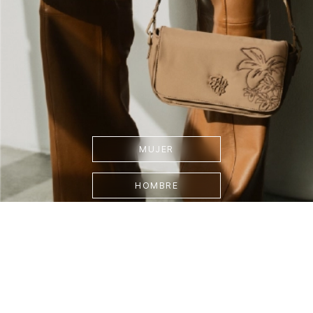
MUJER
HOMBRE