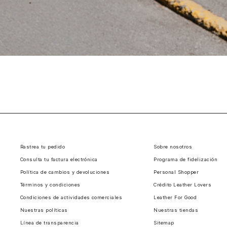
Rastrea tu pedido
Sobre nosotros
Consulta tu factura electrónica
Programa de fidelización
Política de cambios y devoluciones
Personal Shopper
Términos y condiciones
Crédito Leather Lovers
Condiciones de actividades comerciales
Leather For Good
Nuestras políticas
Nuestras tiendas
Línea de transparencia
Sitemap