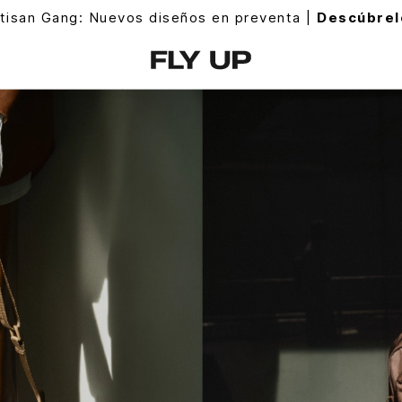
isan Gang: Nuevos diseños en preventa |
Descúbrelo