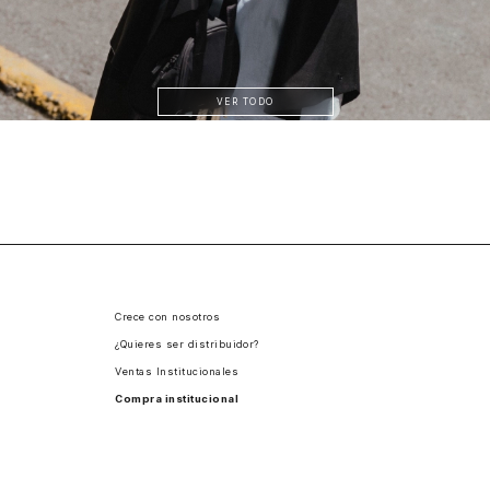
VER TODO
Crece con nosotros
¿Quieres ser distribuidor?
Ventas Institucionales
Compra institucional