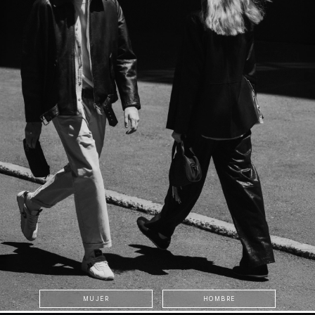
MUJER
HOMBRE